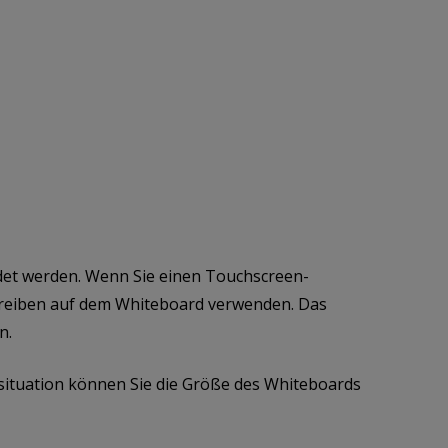
et werden. Wenn Sie einen Touchscreen-
chreiben auf dem Whiteboard verwenden. Das
n.
situation können Sie die Größe des Whiteboards