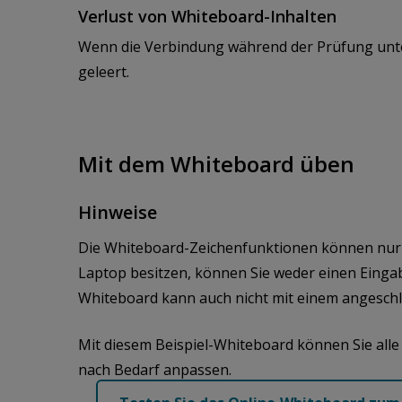
Verlust von Whiteboard-Inhalten
Wenn die Verbindung während der Prüfung unte
geleert.
Mit dem Whiteboard üben
Hinweise
Die Whiteboard-Zeichenfunktionen können nur
Laptop besitzen, können Sie weder einen Einga
Whiteboard kann auch nicht mit einem angesch
Mit diesem Beispiel-Whiteboard können Sie all
nach Bedarf anpassen.