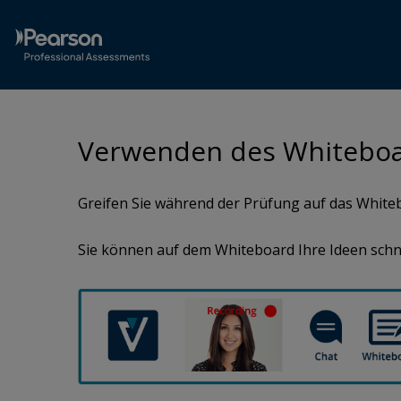
Verwenden des Whiteboa
Greifen Sie während der Prüfung auf das White
Sie können auf dem Whiteboard Ihre Ideen schnel