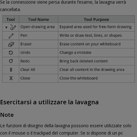
Se la connessione viene persa durante l’esame, la lavagna verrà
cancellata.
Esercitarsi a utilizzare la lavagna
Note
Le funzioni di disegno della lavagna possono essere utilizzate solo
con il mouse o il trackpad del computer. Se si dispone di un pc