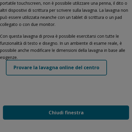
portatile touchscreen, non è possibile utilizzare una penna, il dito o
altri dispositivi di scrittura per scrivere sulla lavagna. La lavagna non
può essere utilizzata neanche con un tablet di scrittura o un pad
collegato o con due monitor.
Con questa lavagna di prova è possibile esercitarsi con tutte le
funzionalità di testo e disegno. In un ambiente di esame reale, è
possibile anche modificare le dimensioni della lavagna in base alle
esigenze.
Provare la lavagna online del centro
Chiudi finestra