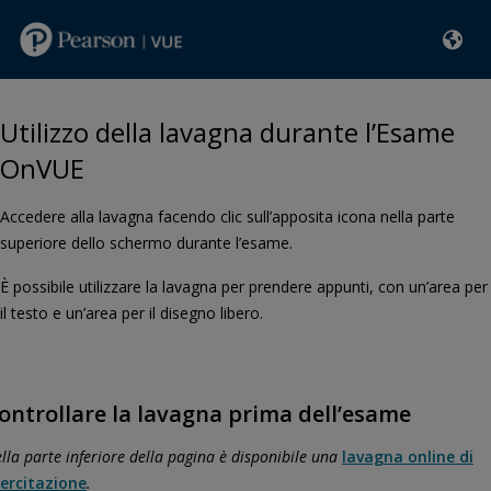
Utilizzo della lavagna durante l’Esame
OnVUE
Accedere alla lavagna facendo clic sull’apposita icona nella parte
superiore dello schermo durante l’esame.
È possibile utilizzare la lavagna per prendere appunti, con un’area per
il testo e un’area per il disegno libero.
ontrollare la lavagna prima dell’esame
lla parte inferiore della pagina è disponibile una
lavagna online di
ercitazione
.