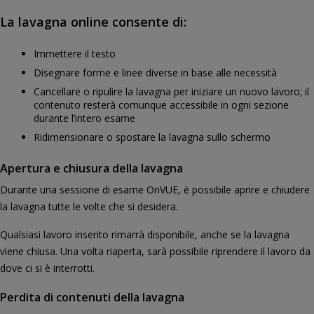
La lavagna online consente di:
Immettere il testo
Disegnare forme e linee diverse in base alle necessità
Cancellare o ripulire la lavagna per iniziare un nuovo lavoro; il
contenuto resterà comunque accessibile in ogni sezione
durante l’intero esame
Ridimensionare o spostare la lavagna sullo schermo
Apertura e chiusura della lavagna
Durante una sessione di esame OnVUE, è possibile aprire e chiudere
la lavagna tutte le volte che si desidera.
Qualsiasi lavoro inserito rimarrà disponibile, anche se la lavagna
viene chiusa. Una volta riaperta, sarà possibile riprendere il lavoro da
dove ci si è interrotti.
Perdita di contenuti della lavagna