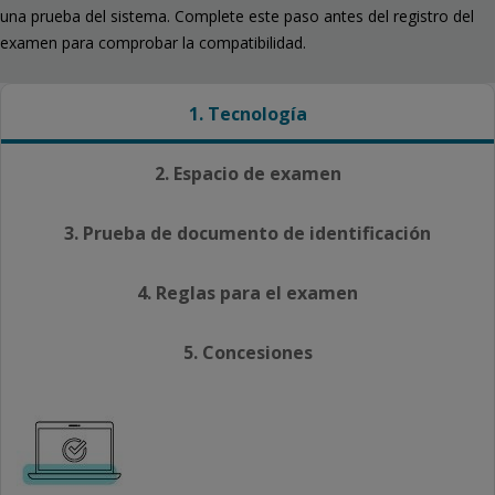
una prueba del sistema. Complete este paso antes del registro del
examen para comprobar la compatibilidad.
1. Tecnología
2. Espacio de examen
3. Prueba de documento de identificación
4. Reglas para el examen
5. Concesiones