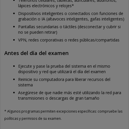
Teléfonos celulares, tabletas, auriculares, audífonos,
lápices electrónicos y relojes*
Dispositivos inteligentes o conectados con funciones de
grabación o IA (altavoces inteligentes, gafas inteligentes)
Pantallas secundarias o táctiles (desconectar y cubrir si
no se pueden retirar)
VPN, redes corporativas o redes públicas/compartidas
Antes del día del examen
Ejecute y pase la prueba del sistema en el mismo
dispositivo y red que utilizará el día del examen
Reinicie su computadora para liberar recursos del
sistema
Asegúrese de que nadie más esté utilizando la red para
transmisiones o descargas de gran tamaño
* Algunos programas permiten excepciones específicas: compruebe las
políticas y permisos de su examen.