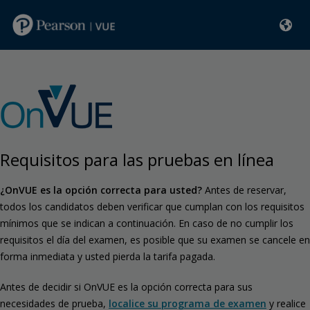
Requisitos para las pruebas en línea
¿OnVUE es la opción correcta para usted?
Antes de reservar,
todos los candidatos deben verificar que cumplan con los requisitos
mínimos que se indican a continuación. En caso de no cumplir los
requisitos el día del examen, es posible que su examen se cancele en
forma inmediata y usted pierda la tarifa pagada.
Antes de decidir si OnVUE es la opción correcta para sus
necesidades de prueba,
localice su programa de examen
y realice