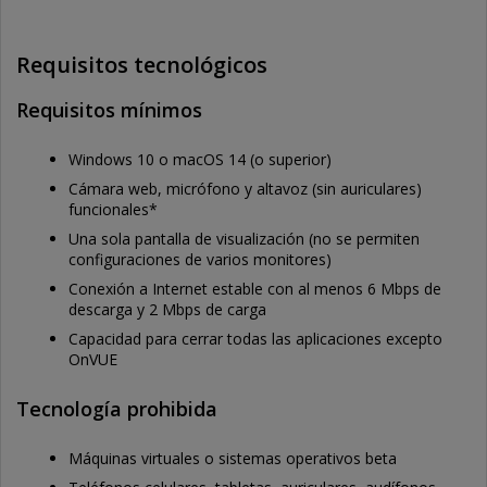
Requisitos tecnológicos
Requisitos mínimos
Windows 10 o macOS 14 (o superior)
Cámara web, micrófono y altavoz (sin auriculares)
funcionales*
Una sola pantalla de visualización (no se permiten
configuraciones de varios monitores)
Conexión a Internet estable con al menos 6 Mbps de
descarga y 2 Mbps de carga
Capacidad para cerrar todas las aplicaciones excepto
OnVUE
Tecnología prohibida
Máquinas virtuales o sistemas operativos beta