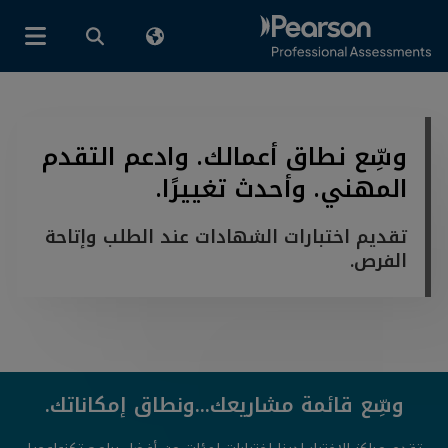
وسِّع نطاق أعمالك. وادعم التقدم
المهني. وأحدث تغييرًا.
تقديم اختبارات الشهادات عند الطلب وإتاحة
الفرص.
وسِّع قائمة مشاريعك...ونطاق إمكاناتك.