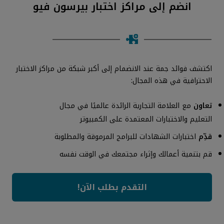
انضم إلى مراكز اختبار بيرسون فيو
اكتشف فوائد جمة عند الانضمام إلى أكبر شبكة من مراكز الاختبار
الاحترافية في هذه المجال:
تعاون
مع العلامة التجارية الرائدة عالميًا في مجال
التعليم والاختبارات المعتمدة على الكمبيوتر
قدِّم
اختبارات الشهادات للبرامج المرموقة والمطلوبة
قم بتنمية أعمالك وإثراء مجتمعك في الوقت نفسه
التقدم بطلب الآن!