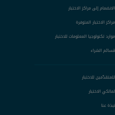
الانضمام إلى مراكز الاختبار
مراكز الاختبار المتوفرة
موارد تكنولوجيا المعلومات للاختبار
قسائم الشراء
للمتقدّمين للاختبار
لمالكي الاختبار
نبذة عنا