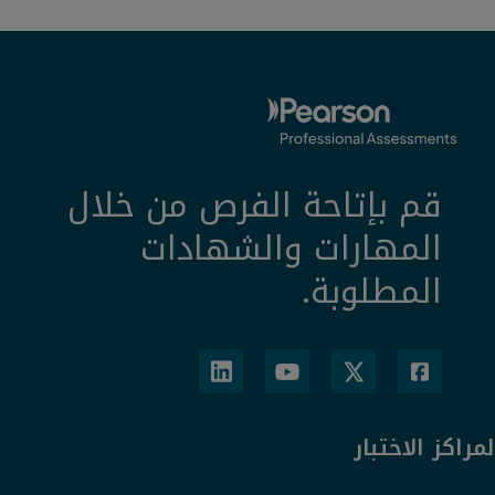
قم بإتاحة الفرص من خلال
المهارات والشهادات
المطلوبة.
لمراكز الاختبار