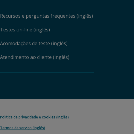
Recursos e perguntas frequentes (inglês)
Testes on-line (inglês)
Acomodações de teste (inglês)
Atendimento ao cliente (inglês)
Política de privacidade e cookies (inglês)
Termos de serviço (inglês)