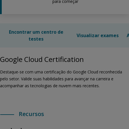
para começar
Encontrar um centro de
Visualizar exames
testes
Google Cloud Certification
Destaque-se com uma certificação do Google Cloud reconhecida
pelo setor. Valide suas habilidades para avançar na carreira e
acompanhar as tecnologias de nuvem mais recentes.
Recursos