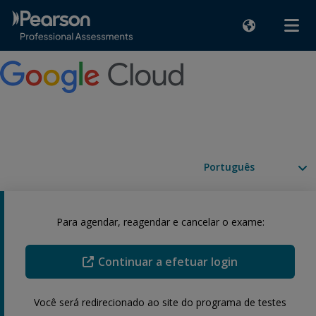
Idiomas disponíveis
Para agendar, reagendar e cancelar o exame:
Continuar a efetuar login
Você será redirecionado ao site do programa de testes