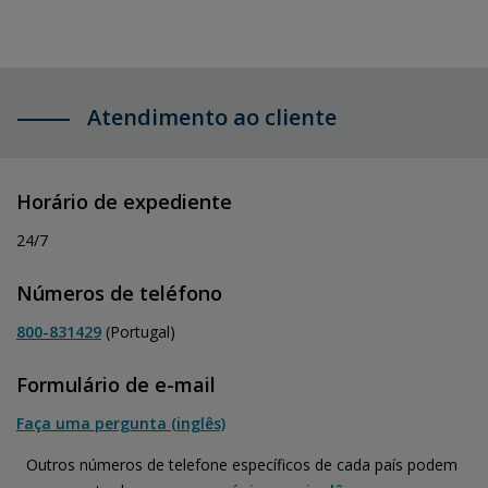
Atendimento ao cliente
Horário de expediente
24/7
Números de teléfono
800-831429
(Portugal)
Formulário de e-mail
Faça uma pergunta (inglês)
Outros números de telefone específicos de cada país podem