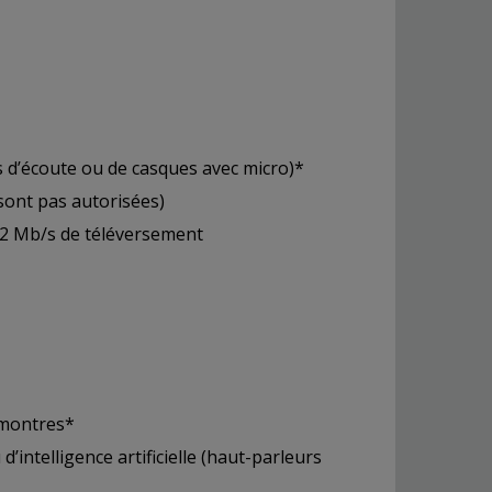
 d’écoute ou de casques avec micro)*
 sont pas autorisées)
 2 Mb/s de téléversement
 montres*
’intelligence artificielle (haut-parleurs