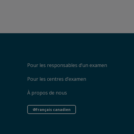
Pour les responsables d’un examen
Pour les centres d’examen
À propos de nous
Français canadien