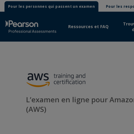
Pour les personnes qui passent un examen
Pour les res
Trou
Ressources et FAQ
L’examen en ligne pour Amazo
(AWS)