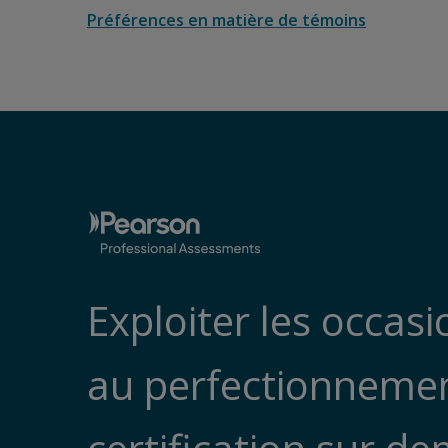
Préférences en matière de témoins
Exploiter les occas
au perfectionnement