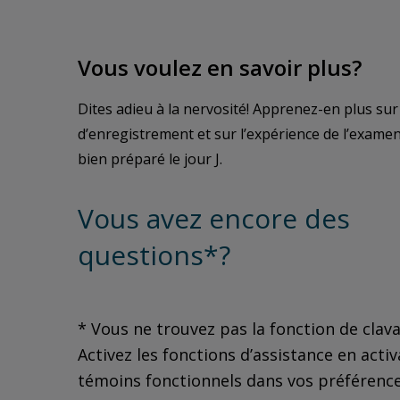
Vous voulez en savoir plus?
Dites adieu à la nervosité! Apprenez-en plus sur
d’enregistrement et sur l’expérience de l’exame
bien préparé le jour J.
Vous avez encore des
questions*?
* Vous ne trouvez pas la fonction de clav
Activez les fonctions d’assistance en activ
témoins fonctionnels dans vos préférence