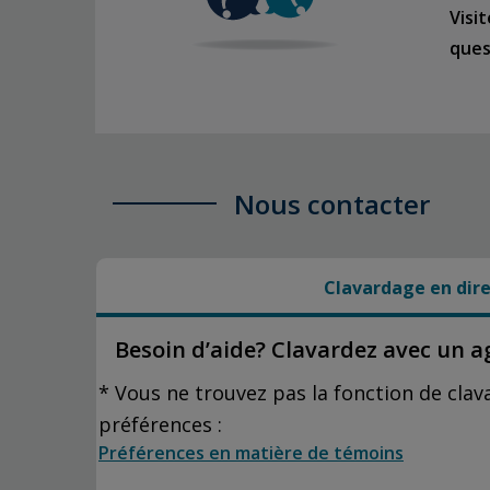
Visi
ques
Nous contacter
Clavardage en dire
Besoin d’aide? Clavardez avec un a
* Vous ne trouvez pas la fonction de clav
préférences :
Préférences en matière de témoins