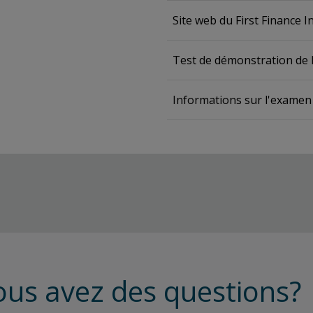
Site web du First Finance I
Test de démonstration de
Informations sur l'examen
ous avez des questions?