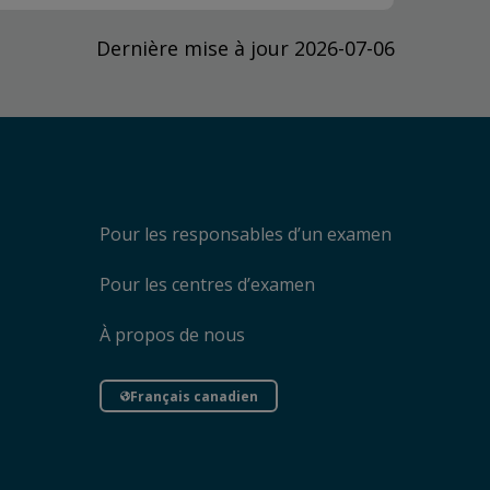
Dernière mise à jour 2026-07-06
Pour les responsables d’un examen
Pour les centres d’examen
À propos de nous
Français canadien