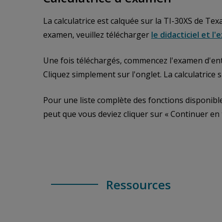
La calculatrice est calquée sur la TI-30XS de Tex
examen, veuillez télécharger
le didacticiel et 
Une fois téléchargés, commencez l'examen d'entr
Cliquez simplement sur l'onglet. La calculatrice s
Pour une liste complète des fonctions disponible
peut que vous deviez cliquer sur « Continuer en ta
Ressources