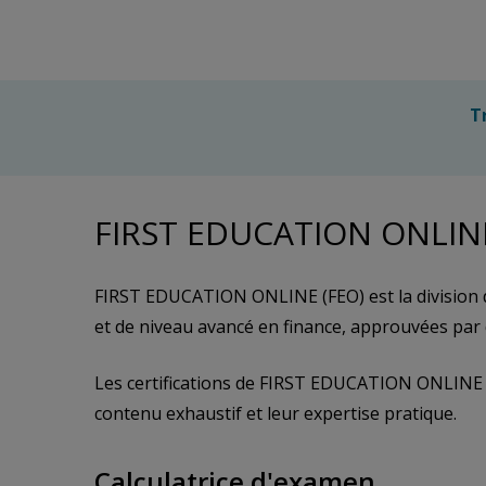
T
FIRST EDUCATION ONLIN
FIRST EDUCATION ONLINE (FEO) est la division de
et de niveau avancé en finance, approuvées par 
Les certifications de FIRST EDUCATION ONLINE co
contenu exhaustif et leur expertise pratique.
Calculatrice d'examen