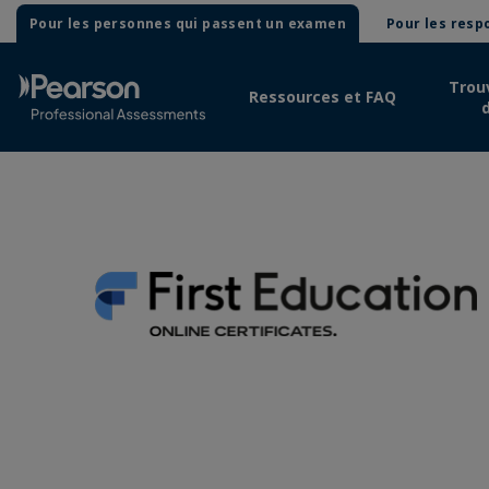
Pour les personnes qui passent un examen
Pour les res
Trou
Ressources et FAQ