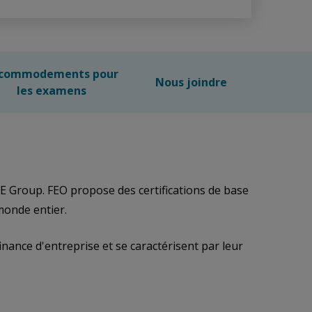
commodements pour
Nous joindre
les examens
E Group. FEO propose des certifications de base
monde entier.
nance d'entreprise et se caractérisent par leur