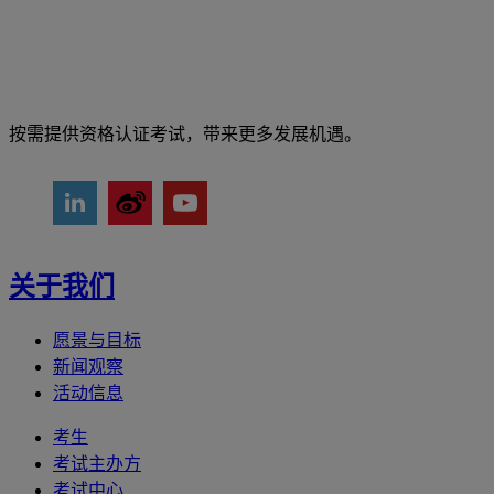
按需提供资格认证考试，带来更多发展机遇。
关于我们
愿景与目标
新闻观察
活动信息
考生
考试主办方
考试中心