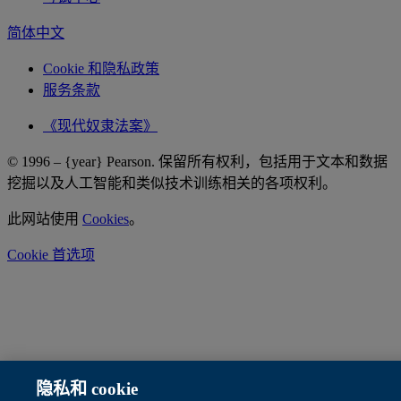
简体中文
Cookie
和隐私政策
服务条款
《现代奴隶法案》
© 1996 – {year}
Pearson
. 保留所有权利，包括用于文本和数据
挖掘以及人工智能和类似技术训练相关的各项权利。
此网站使用
Cookies
。
Cookie 首选项
隐私和 cookie