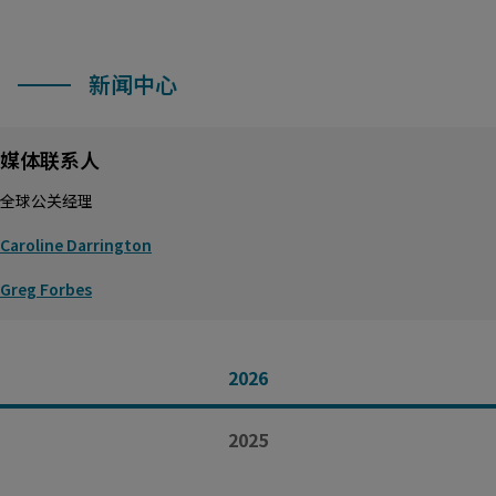
新闻中心
媒体联系人
全球公关经理
Caroline Darrington
Greg Forbes
2026
2025