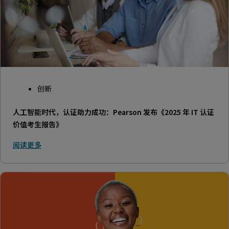
创新
人工智能时代，认证助力成功：Pearson 发布《2025 年 IT 认证
价值考生报告》
阅读更多