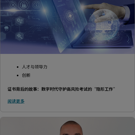
人才与领导力
创新
证书背后的故事：数字时代守护高风险考试的“隐形工作”
阅读更多