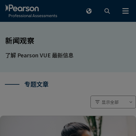
跳至人工内容
新闻观察
了解 Pearson VUE 最新信息
专题文章