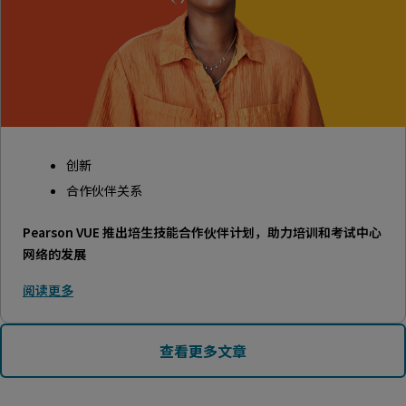
创新
合作伙伴关系
Pearson VUE 推出培生技能合作伙伴计划，助力培训和考试中心
网络的发展
阅读更多
查看更多文章