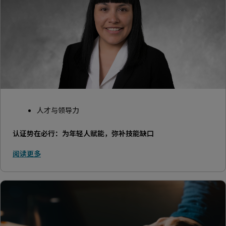
人才与领导力
认证势在必行：为年轻人赋能，弥补技能缺口
阅读更多