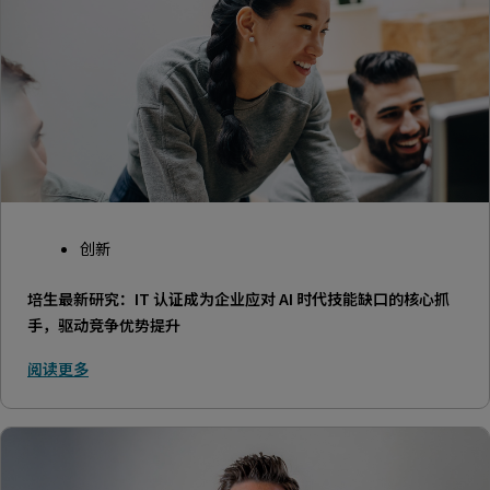
创新
培生最新研究：IT 认证成为企业应对 AI 时代技能缺口的核心抓
手，驱动竞争优势提升
阅读更多