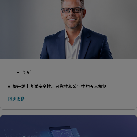
创新
AI 提升线上考试安全性、可靠性和公平性的五大机制
阅读更多