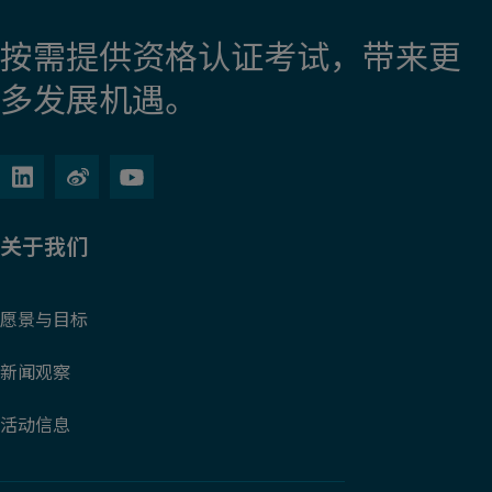
按需提供资格认证考试，带来更
多发展机遇。
关于我们
愿景与目标
新闻观察
活动信息