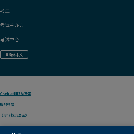
考生
考试主办方
考试中心
简体中文
Cookie
和隐私政策
服务条款
《现代奴隶法案》