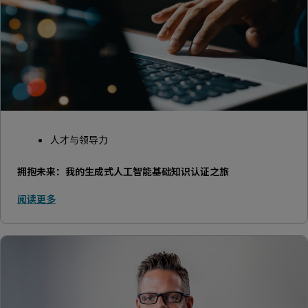
人才与领导力
拥抱未来：我的生成式人工智能基础知识认证之旅
阅读更多