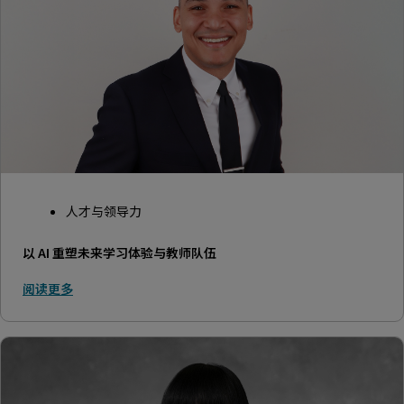
人才与领导力
以 AI 重塑未来学习体验与教师队伍
阅读更多