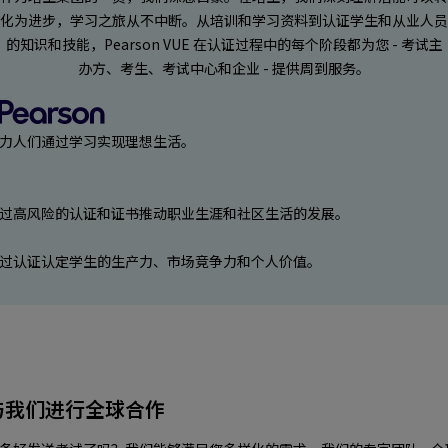
化为进步，学习之旅从不中断。从培训和学习资料到认证学生和从业人员
的知识和技能，Pearson VUE 在认证过程中的每个阶段都为您 - 考试主
办方、考生、考试中心和企业 - 提供周到服务。
力人们通过学习实现理想生活。
过高风险的认证和证书推动职业生涯和社区生活的发展。
过认证认定学生的生产力、市场竞争力和个人价值。
与我们进行全球合作