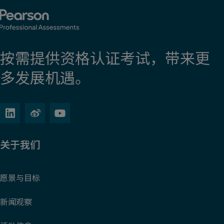
按需提供资格认证考试，带来更
多发展机遇。
关于我们
愿景与目标
新闻观察