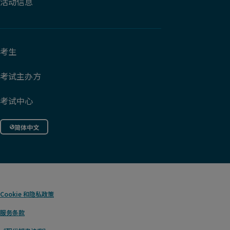
活动信息
考生
考试主办方
考试中心
简体中文
Cookie
和隐私政策
服务条款