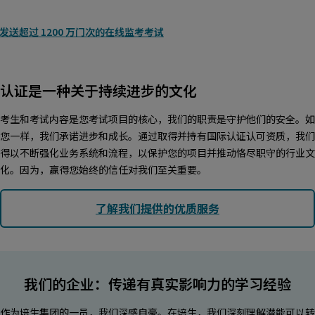
发送超过 1200 万门次的在线监考考试
认证是一种关于持续进步的文化
考生和考试内容是您考试项目的核心，我们的职责是守护他们的安全。如
您一样，我们承诺进步和成长。通过取得并持有国际认证认可资质，我们
得以不断强化业务系统和流程，以保护您的项目并推动恪尽职守的行业文
化。因为，赢得您始终的信任对我们至关重要。
了解我们提供的优质服务
我们的企业：传递有真实影响力的学习经验
作为培生集团的一员，我们深感自豪。在培生，我们深刻理解潜能可以转