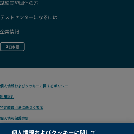
試験実施団体の方
テストセンターになるには
企業情報
日本語
個人情報およびクッキーに関するポリシー
利用規約
特定商取引法に基づく表示
個人情報保護方針
個人情報およびクッキーに関して