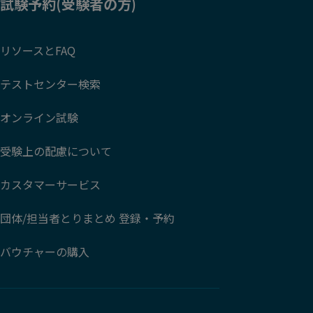
試験予約(受験者の方)
リソースとFAQ
テストセンター検索
オンライン試験
受験上の配慮について
カスタマーサービス
団体/担当者とりまとめ 登録・予約
バウチャーの購入