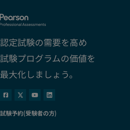
認定試験の需要を高め
試験プログラムの価値を
最大化しましょう。
試験予約(受験者の方)