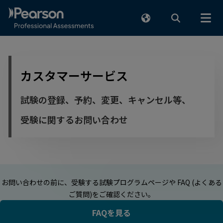
メインコンテンツまでスキップ
カスタマーサービス
試験の登録、予約、変更、キャンセル等、
受験に関するお問い合わせ
お問い合わせの前に、受験する試験プログラムページや FAQ (よくある
ご質問)をご確認ください。
FAQを見る