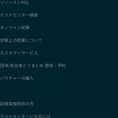
リソースとFAQ
テストセンター検索
オンライン試験
受験上の配慮について
カスタマーサービス
団体/担当者とりまとめ 登録・予約
バウチャーの購入
試験実施団体の方
テストセンターになるには