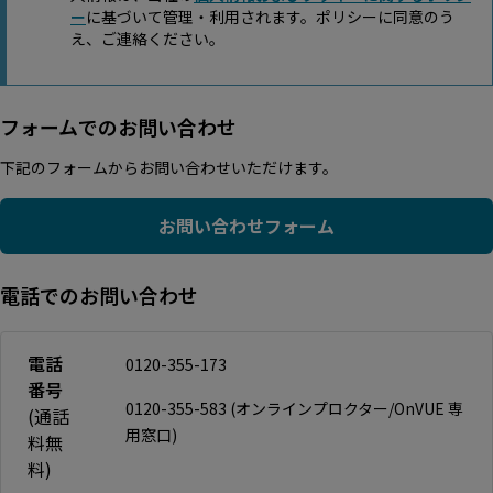
ー
に基づいて管理・利用されます。ポリシーに同意のう
え、ご連絡ください。
フォームでのお問い合わせ
下記のフォームからお問い合わせいただけます。
お問い合わせフォーム
電話でのお問い合わせ
電話
0120-355-173
番号
0120-355-583 (オンラインプロクター/OnVUE 専
(通話
用窓口)
料無
料)