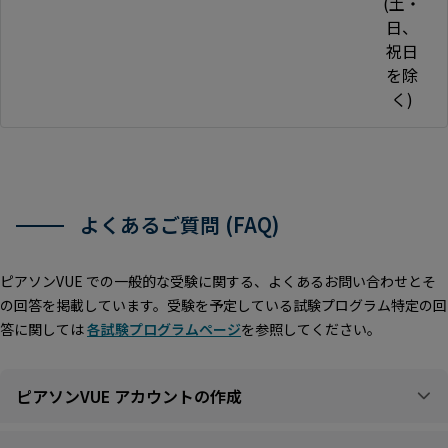
(土・
日、
祝日
を除
く)
よくあるご質問 (FAQ)
ピアソンVUE での一般的な受験に関する、よくあるお問い合わせとそ
の回答を掲載しています。受験を予定している試験プログラム特定の回
答に関しては
各試験プログラムページ
を参照してください。
ピアソンVUE アカウントの作成