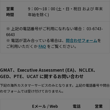
営業
9：00～18：00 (土・日・祝日 および 年末
時間
年始を除く)
※ 上記の電話番号がご利用になれない場合： 03-6743-
6643
※ 電話が混み合っている場合は、
問合わせフォーム
を
ご利用いただくか
FAQ
をご覧ください。
GMAT、Executive Assessment (EA)、NCLEX、
GED、PTE、UCAT に関するお問い合わせ
下記の海外カスタマーサービスのみとなります。上記の電話番号や問合
わせフォームでは受け付けておりません。
Eメール / Web
電話
営業