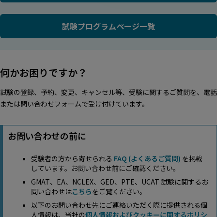
試験プログラムページ一覧
何かお困りですか？
試験の登録、予約、変更、キャンセル等、受験に関するご質問を、電話
または問い合わせフォームで受け付けています。
お問い合わせの前に
受験者の方から寄せられる
FAQ (よくあるご質問)
を掲載
しています。お問い合わせ前にご確認ください。
GMAT、EA、NCLEX、GED、PTE、UCAT 試験に関するお
問い合わせは
こちら
をご覧ください。
以下のお問い合わせ先にご連絡いただく際に提供される個
人情報は、当社の
個人情報およびクッキーに関するポリシ