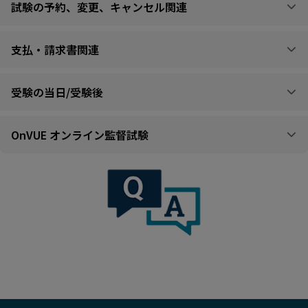
試験の予約、変更、キャンセル関連
支払・請求書関連
受験の当日/受験後
OnVUE オンライン監督試験