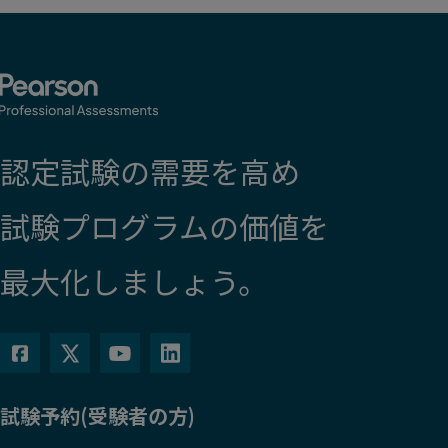
認定試験の需要を高め
試験プログラムの価値を
最大化しましょう。
試験予約(受験者の方)