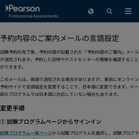
メインコンテンツまでスキップ
予約内容のご案内メールの言語設定
試験予約の完了後、予約内容が記載された「予約内容のご案内」メール
が送信されます。予約した日時やテストセンターの情報を確認すること
ができます。
このメールは、英語で送信される場合がありますが、事前にオンライン
予約サイトで言語設定を変更することで、日本語に変更できます。※一
部のプログラムでは日本語に対応していない場合もあります。
変更手順
① 試験プログラムページからサインイン
試験プログラム一覧ページ
から試験プログラムを選択し、試験プログラ