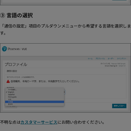
③ 言語の選択
「通信の設定」項目のプルダウンメニューから希望する言語を選択しま
す。
不明な点は
カスタマーサービス
にお問い合わせください。