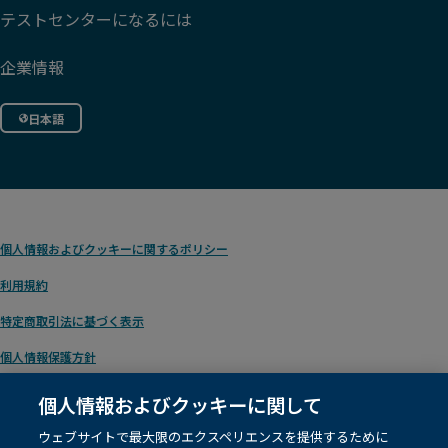
テストセンターになるには
企業情報
日本語
個人情報およびクッキーに関するポリシー
利用規約
特定商取引法に基づく表示
個人情報保護方針
個人情報およびクッキーに関して
ウェブサイトで最大限のエクスペリエンスを提供するために
© 1996 – 2026
Pearson
. テキスト/データマイニング、および人工知能や類似技術