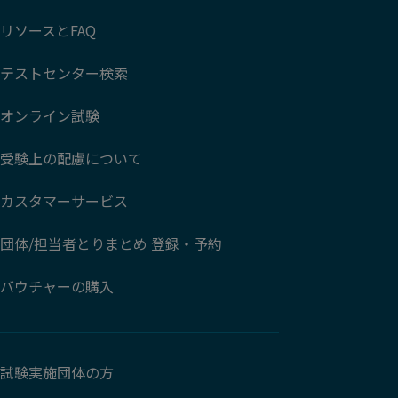
リソースとFAQ
テストセンター検索
オンライン試験
受験上の配慮について
カスタマーサービス
団体/担当者とりまとめ 登録・予約
バウチャーの購入
試験実施団体の方