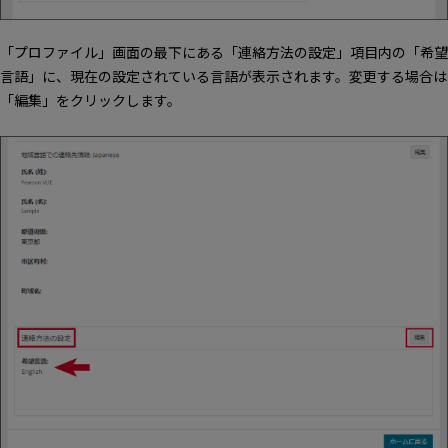
「プロファイル」画面の最下にある「連絡方法の設定」項目内の「希望
言語」に、現在の設定されている言語が表示されます。変更する場合は
「編集」をクリックします。