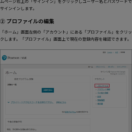
ムページ右上の「サインイン」をクリックしユーザー名とパスワードで
サインインします。
② プロファイルの編集
「ホーム」画面左側の「アカウント」にある「プロファイル」をクリッ
クします。「プロファイル」画面上で現在の登録内容を確認できます。