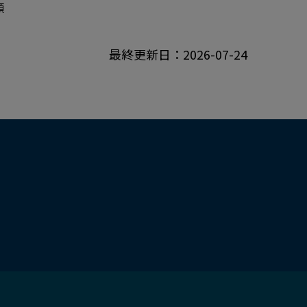
類
最終更新日：2026-07-24