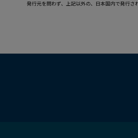
発行元を問わず、上記以外の、日本国内で発行さ