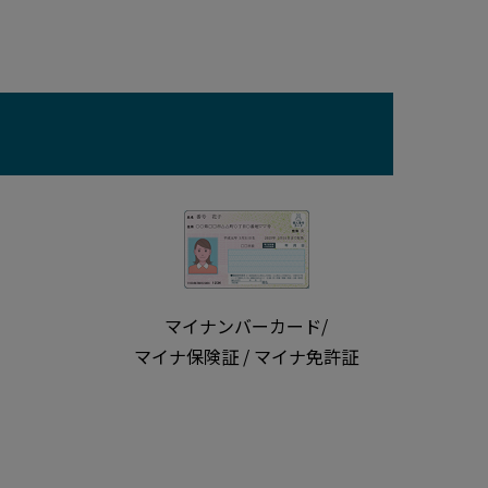
マイナンバーカード/
マイナ保険証 / マイナ免許証