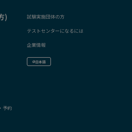
方)
試験実施団体の方
テストセンターになるには
企業情報
日本語
・予約