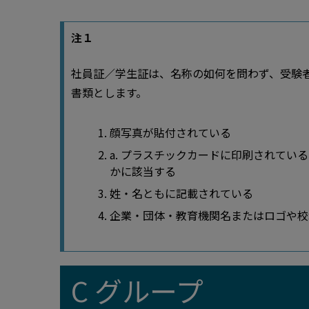
注１
社員証／学生証は、名称の如何を問わず、受験者
書類とします。
顔写真が貼付されている
a. プラスチックカードに印刷されてい
かに該当する
姓・名ともに記載されている
企業・団体・教育機関名またはロゴや校
C グループ