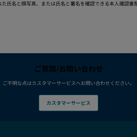
れた氏名と顔写真、または氏名と署名を確認できる本人確認書
ご質問/お問い合わせ
ご不明な点はカスタマーサービスへお問い合わせください。
カスタマーサービス