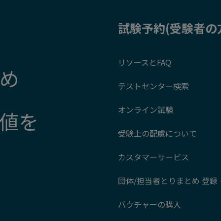
試験予約(受験者の
リソースとFAQ
め
テストセンター検索
オンライン試験
値を
受験上の配慮について
カスタマーサービス
団体/担当者とりまとめ 登録
バウチャーの購入