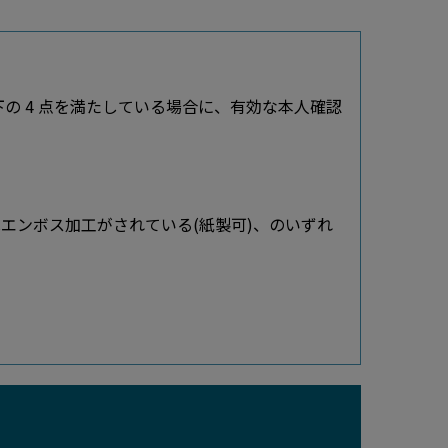
 4 点を満たしている場合に、有効な本人確認
たはエンボス加工がされている(紙製可)、のいずれ