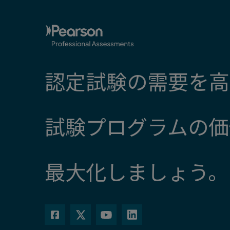
認定試験の需要を高
試験プログラムの価
最大化しましょう。