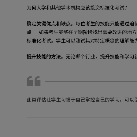
为何大学和其他学术机构应该投资标准化考试？
确定关键优点和缺点
。每位考生的技能只能通过迫
点。 如果考生能够在早期阶段找出需要改进的地
标准化考试。学生可以测试其对特定概念的理解能
提升技能的方法
。无论哪个行业，提升技能和学习
此类评估让学生习惯于自己掌控自己的学习，可以