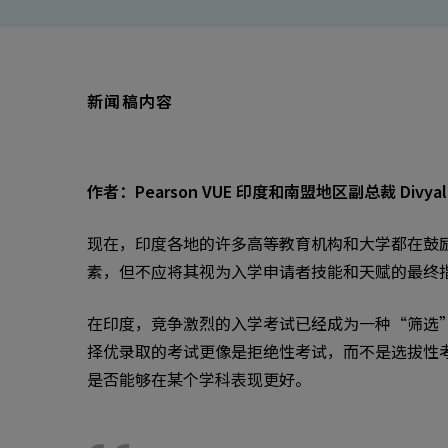
新闻稿内容
作者：Pearson VUE 印度和南盟地区副总裁 Divyalok
现在，印度各地的许多高等教育机构和大学都在鼓
素，但不应将其视为入学申请者技能和天赋的最终
在印度，竞争激烈的入学考试已经成为一种“筛选
择优录取的考试更像是拒绝性考试，而不是选拔性
是否能够在某个学科表现更好。