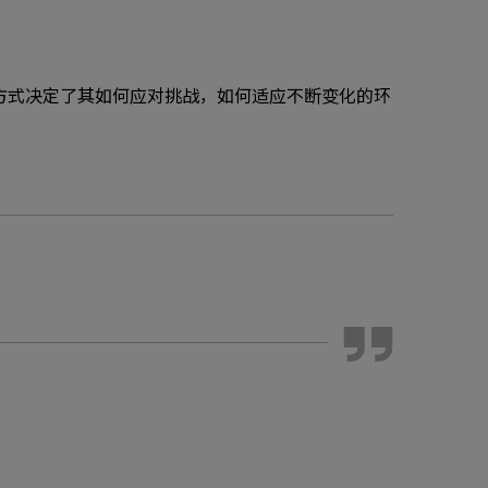
方式决定了其如何应对挑战，如何适应不断变化的环