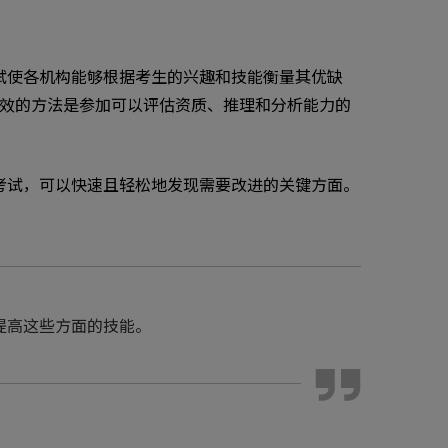
试使各机构能够根据考生的兴趣和技能衡量其优缺
有效的方法是参加可以评估资质、推理和分析能力的
考试，可以快速且轻松地发现需要改进的关键方面。
提高这些方面的技能。