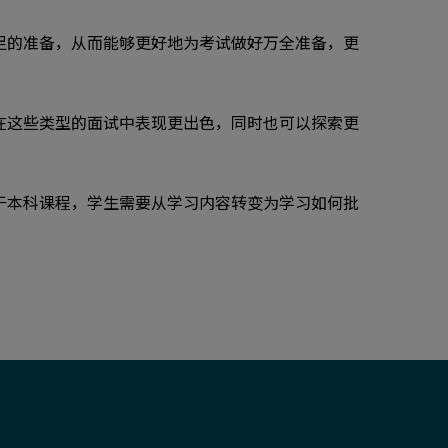
足的准备，从而能够更好地为考试做好万全准备，更
在这些类型的面试中表现更出色，同时也可以探索更
于本科课程，学生需要从学习内容转变为学习如何批