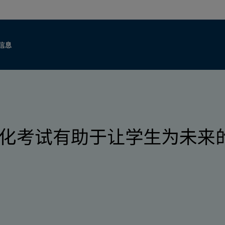
跳至人工内容
信息
化考试有助于让学生为未来