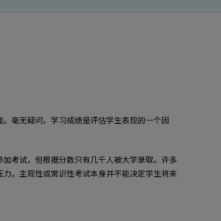
面。毫无疑问，学习成绩是评估学生表现的一个因
参加考试，但根据分数只有几千人被大学录取。许多
压力。主观性或常识性考试本身并不能决定学生将来