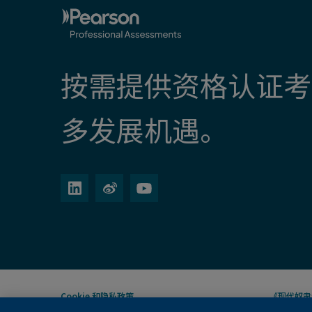
按需提供资格认证考
多发展机遇。
Cookie
和隐私政策
《现代奴隶