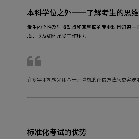
本科学位之外——了解考生的思维
考生的个性及独特观点和其掌握的专业科目知识一
境，以及如何承受工作压力。
许多学术机构采用基于计算机的评估方法来更客观
标准化考试的优势