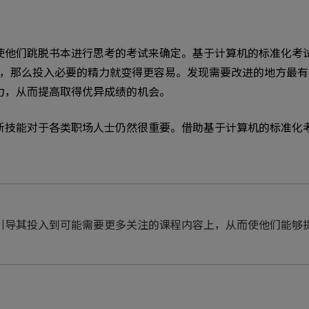
使他们跳脱书本进行思考的考试来确定。基于计算机的标准化考
方，那么投入必要的精力就变得更容易。发现需要改进的地方最
力，从而提高取得优异成绩的机会。
新技能对于各类职场人士仍然很重要。借助基于计算机的标准化
引导其投入到可能需要更多关注的课程内容上，从而使他们能够