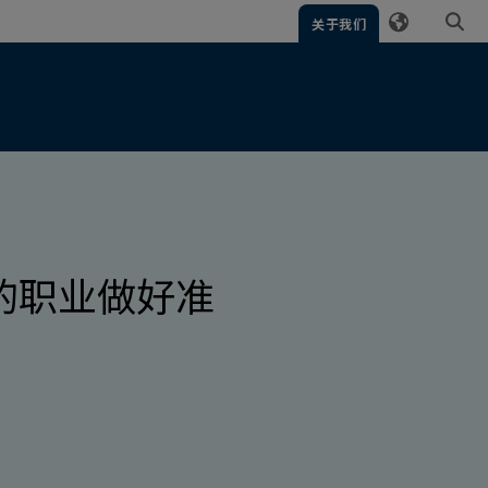
关于我们
的职业做好准