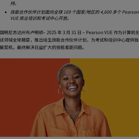
持。
技能合作伙伴计划面向全球 169 个国家/地区的 4,600 多个 Pearson
VUE 商业培训和考试中心开放。
国明尼苏达州布卢明顿– 2025 年 3 月 31 日 – Pearson VUE 作为计算机
试领域全球翘楚，推出培生技能合作伙伴计划，为考试和培训中心提供独
展契机，最终解决日益扩大的技能差距问题。