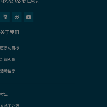
关于我们
愿景与目标
新闻观察
活动信息
考生
考试主办方