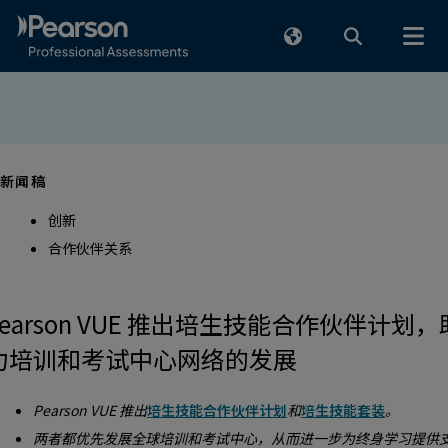
跳至人工内容
新闻稿
创新
合作伙伴关系
Pearson VUE 推出培生技能合作伙伴计划，
力培训和考试中心网络的发展
Pearson VUE 推出
培生技能合作伙伴计划
和
培生技能套装
。
两者都优先发展全球培训和考试中心，从而进一步为终身学习提供