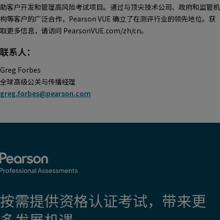
助客户开发和管理高风险考试项目。通过与顶尖技术公司、政府和监管机
构等客户的广泛合作，Pearson VUE 确立了在测评行业的领先地位。获
取更多信息，请访问 PearsonVUE.com/zh/cn。
联系人：
Greg Forbes
全球高级公关与传播经理
greg.forbes@pearson.com
按需提供资格认证考试，带来更
多发展机遇。