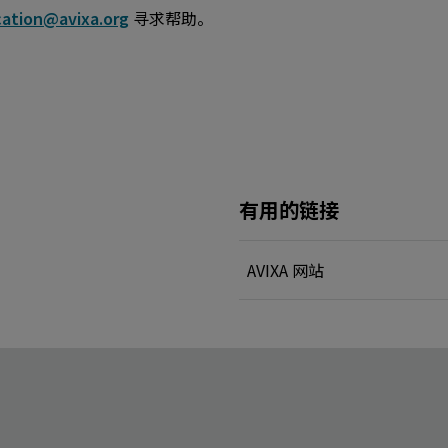
ication@avixa.org
寻求帮助。
有用的链接
AVIXA 网站