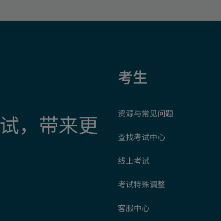
考生
资源与常见问题
试，带来更
查找考试中心
线上考试
考试特殊调整
客服中心