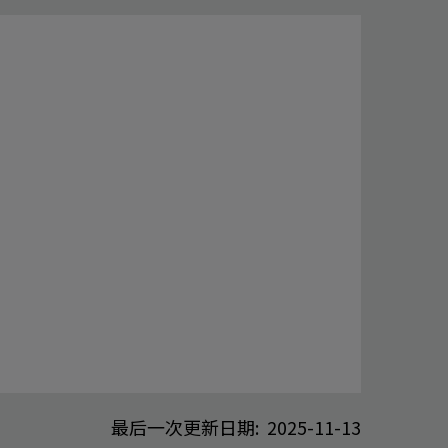
最后一次更新日期: 2025-11-13