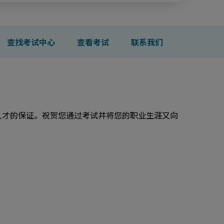
查找考试中心
查看考试
联系我们
业人才的保证。祝贺您通过考试并将您的职业生涯又向