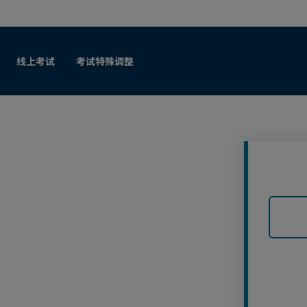
跳至人工内容
线上考试
考试特殊调整