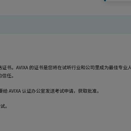
证书。AVIXA 的证书是您将在试听行业和公司里成为最佳专
的信任。
要给 AVIXA 认证办公室发送考试申请，获取批准。
试。