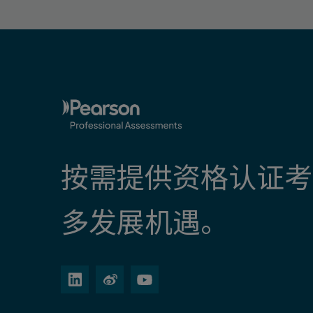
按需提供资格认证考
多发展机遇。