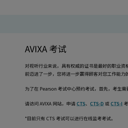
AVIXA 考试
对视听行业来说，具有权威的证书是最好的职业资格
前迈进了一步，您将进一步赢得顾客对您工作能力
为了在 Pearson 考试中心预约考试，首先，考生需
请访问 AVIXA 网站，申请
CTS
、
CTS-D
或
CTS-I
考
*目前只有 CTS 考试可以进行在线监考考试。