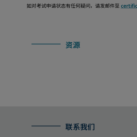
如对考试申请状态有任何疑问，请发邮件至
certif
资源
联系我们