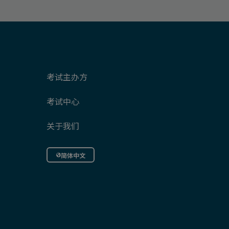
考试主办方
考试中心
关于我们
简体中文