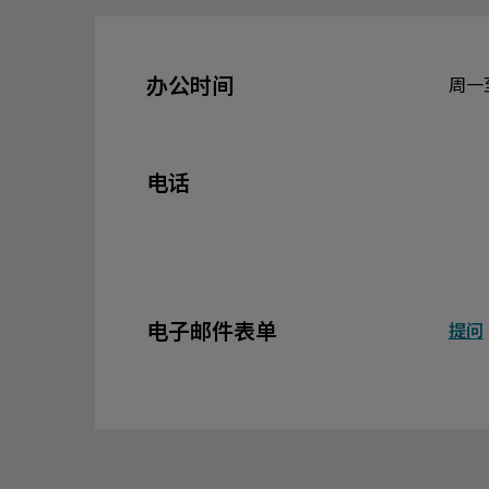
办公时间
周一至
电话
电子邮件表单
提问