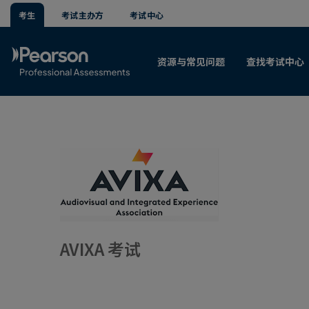
考生
考试主办方
考试中心
资源与常见问题
查找考试中心
AVIXA 考试