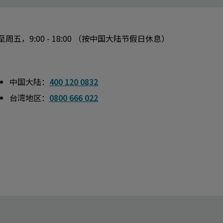
周五，9:00 - 18:00 （按中国大陆节假日休息）
中国大陆：
400 120 0832
台湾地区：
0800 666 022