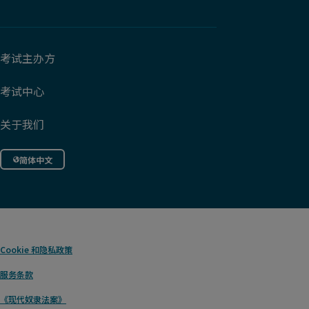
考试主办方
考试中心
关于我们
简体中文
Cookie
和隐私政策
服务条款
《现代奴隶法案》