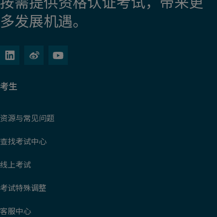
按需提供资格认证考试，带来更
多发展机遇。
考生
资源与常见问题
查找考试中心
线上考试
考试特殊调整
客服中心