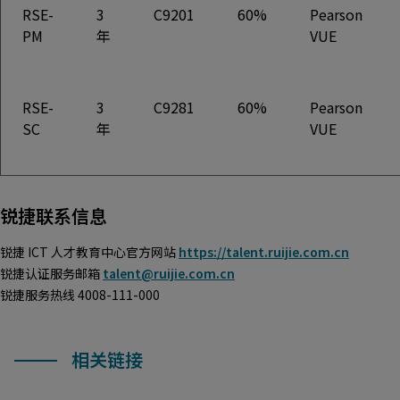
RSE-
3
C9201
60%
Pearson
PM
年
VUE
RSE-
3
C9281
60%
Pearson
SC
年
VUE
锐捷联系信息
锐捷 ICT 人才教育中心官方网站
https://talent.ruijie.com.cn
锐捷认证服务邮箱
talent@ruijie.com.cn
锐捷服务热线 4008-111-000
相关链接