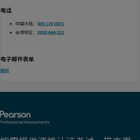
电话
中国大陆：
400 120 0832
台湾地区：
0800 666 022
电子邮件表单
提问