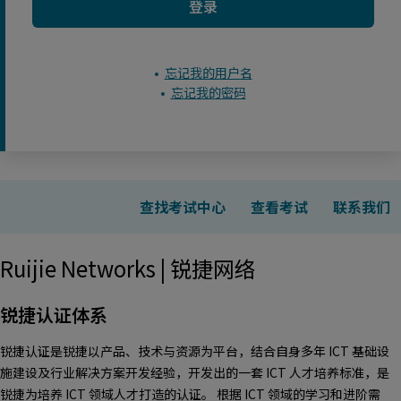
登录
忘记我的用户名
忘记我的密码
查找考试中心
查看考试
联系我们
Ruijie Networks | 锐捷网络
锐捷认证体系
锐捷认证是锐捷以产品、技术与资源为平台，结合自身多年 ICT 基础设
施建设及行业解决方案开发经验，开发出的一套 ICT 人才培养标准，是
锐捷为培养 ICT 领域人才打造的认证。 根据 ICT 领域的学习和进阶需