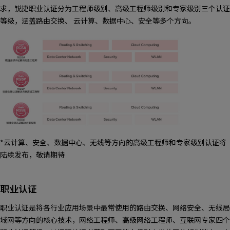
求，锐捷职业认证分为工程师级别、高级工程师级别和专家级别三个认证
等级，涵盖路由交换、 云计算、数据中心、安全等多个方向。
*云计算、安全、数据中心、无线等方向的高级工程师和专家级别认证将
陆续发布，敬请期待
职业认证
职业认证是将各行业应用场景中最常使用的路由交换、网络安全、无线局
域网等方向的核心技术，网络工程师、高级网络工程师、互联网专家四个