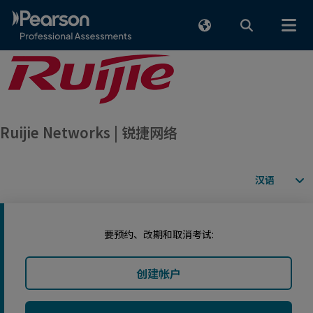
跳至人工内容
Ruijie Networks | 锐捷网络
可用语言
要预约、改期和取消考试:
创建帐户