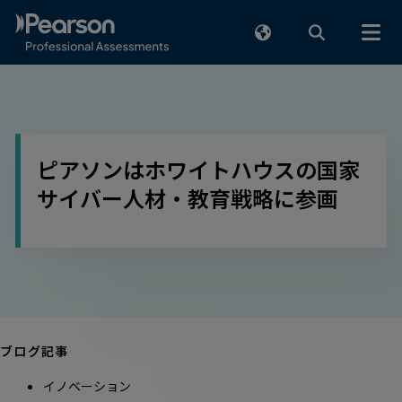
メインコンテンツまでスキップ
ピアソンはホワイトハウスの国家
サイバー人材・教育戦略に参画
ブログ記事
イノベーション