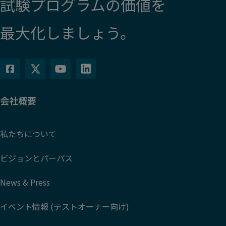
試験プログラムの価値を
最大化しましょう。
会社概要
私たちについて
ビジョンとパーパス
News & Press
イベント情報 (テストオーナー向け)