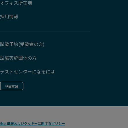
オフィス所在地
採用情報
試験予約(受験者の方)
試験実施団体の方
テストセンターになるには
日本語
個人情報およびクッキーに関するポリシー