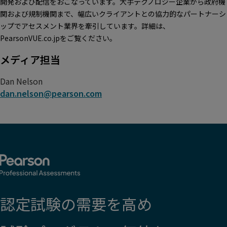
開発および配信をおこなっています。大手テクノロジー企業から政府機
関および規制機関まで、幅広いクライアントとの協力的なパートナーシ
ップでアセスメント業界を牽引しています。詳細は、
PearsonVUE.co.jpをご覧ください。
メディア担当
Dan Nelson
dan.nelson@pearson.com
認定試験の需要を高め