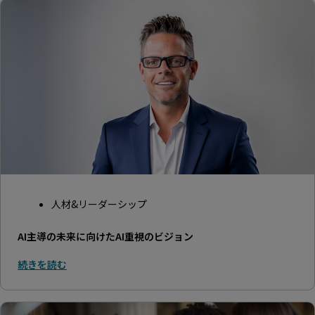
人材&リーダーシップ
AI主導の未来に向けたAI重視のビジョン
続きを読む