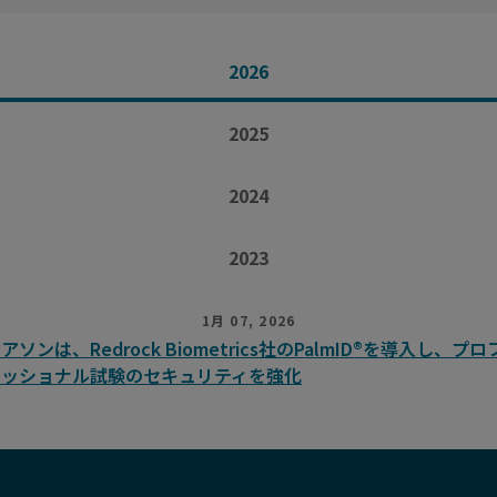
2026
2025
2024
2023
1月 07, 2026
アソンは、Redrock Biometrics社のPalmID®を導入し、プロ
ェッショナル試験のセキュリティを強化