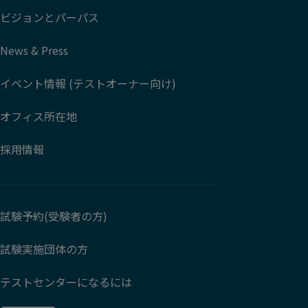
ビジョンとパーパス
News & Press
イベント情報 (テストオーナー向け)
オフィス所在地
採用情報
試験予約(受験者の方)
試験実施団体の方
テストセンターになるには