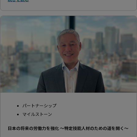
パートナーシップ
マイルストーン
日本の将来の労働力を強化 ～特定技能人材のための道を開く～