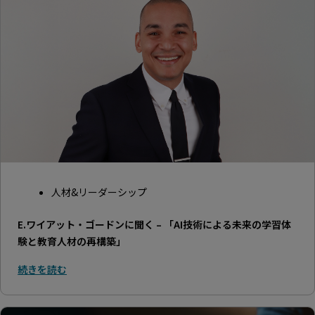
人材&リーダーシップ
E.ワイアット・ゴードンに聞く – 「AI技術による未来の学習体
験と教育人材の再構築」
続きを読む