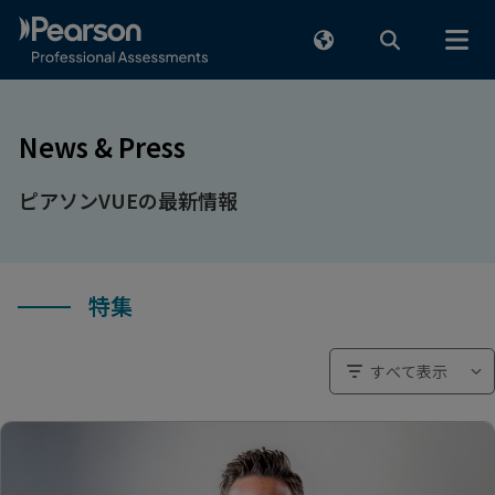
メインコンテンツまでスキップ
News & Press
ピアソンVUEの最新情報
特集