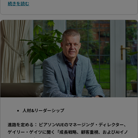
続きを読む
人材&リーダーシップ
進路を定める： ピアソンVUEのマネージング・ディレクター、
ゲイリー・ゲイツに聞く「成長戦略、顧客重視、およびAIイノ