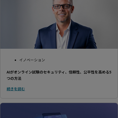
イノベーション
AIがオンライン試験のセキュリティ、信頼性、公平性を高める5
つの方法
続きを読む