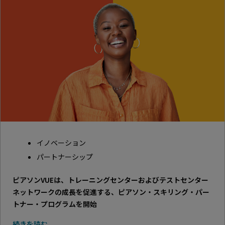
イノベーション
パートナーシップ
ピアソンVUEは、トレーニングセンターおよびテストセンター
ネットワークの成長を促進する、ピアソン・スキリング・パー
トナー・プログラムを開始
続きを読む