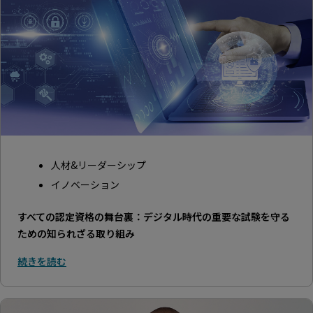
人材&リーダーシップ
イノベーション
すべての認定資格の舞台裏：デジタル時代の重要な試験を守る
ための知られざる取り組み
続きを読む