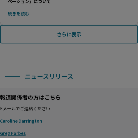
ベーション」について
続きを読む
さらに表示
ニュースリリース
報道関係者の方はこちら
Eメールでご連絡ください
Caroline Darrington
Greg Forbes