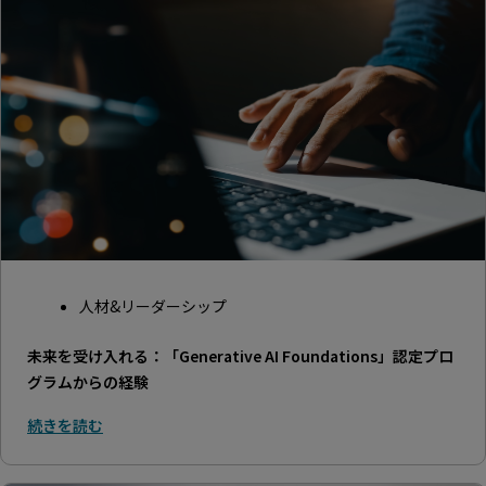
人材&リーダーシップ
未来を受け入れる：「Generative AI Foundations」認定プロ
グラムからの経験
続きを読む