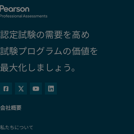
認定試験の需要を高め
試験プログラムの価値を
最大化しましょう。
会社概要
私たちについて