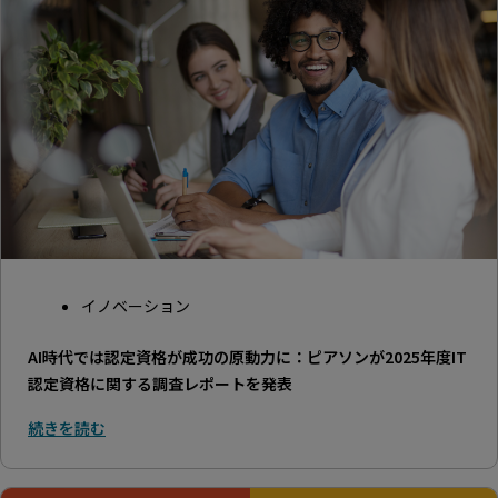
イノベーション
AI時代では認定資格が成功の原動力に：ピアソンが2025年度IT
認定資格に関する調査レポートを発表
続きを読む