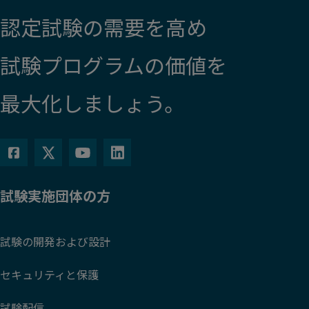
認定試験の需要を高め
試験プログラムの価値を
最大化しましょう。
試験実施団体の方
試験の開発および設計
セキュリティと保護
試験配信