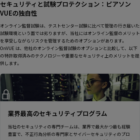
セキュリティと試験プロテクション：ピアソン
VUEの独自性
オンライン監督試験は、テストセンター試験に比べて管理の行き届いた
試験環境という面では劣りますが、当社にはオンライン監督のメリット
を享受しながらリスクを管理するためのオプションがあります。
OnVUE は、他社のオンライン監督試験のオプションと比較して、以下
の特許取得済みのテクノロジーや重要なセキュリティ上のメリットを提
供します。
業界最高のセキュリティプログラム
当社のセキュリティの専門チームは、業界で最大かつ最も経験
豊富で、不正行為分析の専門家とサイバーセキュリティのプロ