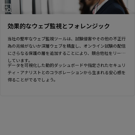
効果的なウェブ監視とフォレンジック
当社の堅牢なウェブ監視ツールは、試験侵害やその他の不正行
為の兆候がないか深層ウェブを精査し、オンライン試験の配信
にさらなる保護の層を追加することにより、競合他社をリード
しています。
データを可視化した動的ダッシュボードや指定されたセキュリ
ティ・アナリストとのコラボレーションから生まれる安心感を
得ることがでるでしょう。