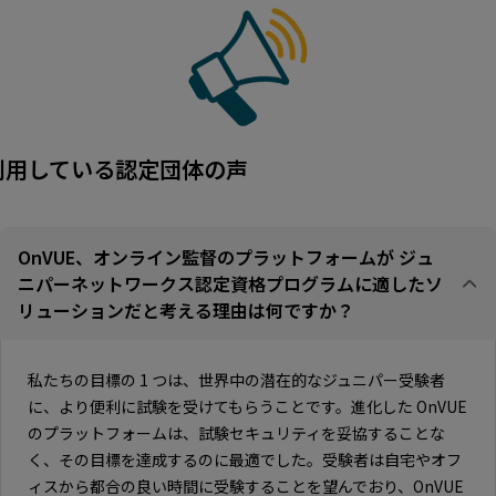
利用している認定団体の声
OnVUE、オンライン監督のプラットフォームが ジュ
ニパーネットワークス認定資格プログラムに適したソ
リューションだと考える理由は何ですか？
私たちの目標の 1 つは、世界中の潜在的なジュニパー受験者
に、より便利に試験を受けてもらうことです。進化した OnVUE
のプラットフォームは、試験セキュリティを妥協することな
く、その目標を達成するのに最適でした。受験者は自宅やオフ
ィスから都合の良い時間に受験することを望んでおり、OnVUE