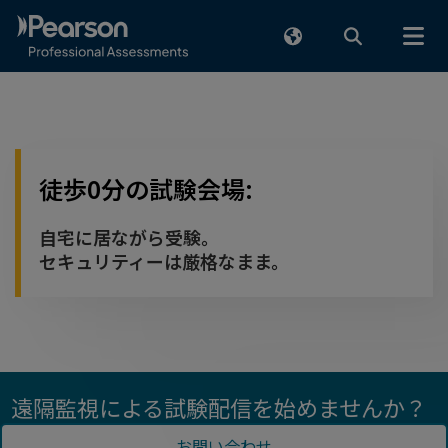
メインコンテンツまでスキップ
徒歩0分の試験会場:
自宅に居ながら受験。
セキュリティーは厳格なまま。
遠隔監視による試験配信を始めませんか？
お問い合わせ