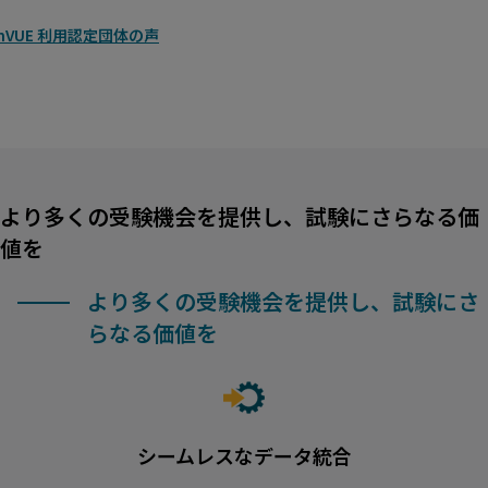
nVUE 利用認定団体の声
より多くの受験機会を提供し、試験にさらなる価
値を
より多くの受験機会を提供し、試験にさ
らなる価値を
シームレスなデータ統合