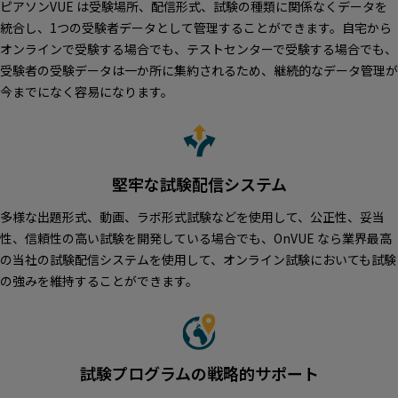
ピアソンVUE は受験場所、配信形式、試験の種類に関係なくデータを
統合し、1つの受験者データとして管理することができます。自宅から
オンラインで受験する場合でも、テストセンターで受験する場合でも、
受験者の受験データは一か所に集約されるため、継続的なデータ管理が
今までになく容易になります。
堅牢な試験配信システム
多様な出題形式、動画、ラボ形式試験などを使用して、公正性、妥当
性、信頼性の高い試験を開発している場合でも、OnVUE なら業界最高
の当社の試験配信システムを使用して、オンライン試験においても試験
の強みを維持することができます。
試験プログラムの戦略的サポート