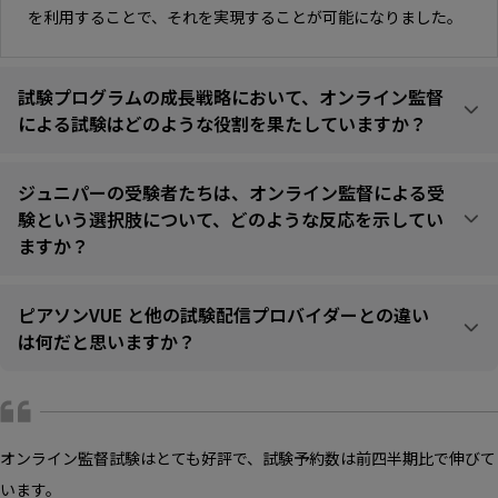
を利用することで、それを実現することが可能になりました。
試験プログラムの成長戦略において、オンライン監督
による試験はどのような役割を果たしていますか？
ジュニパーの受験者たちは、オンライン監督による受
験という選択肢について、どのような反応を示してい
ますか？
ピアソンVUE と他の試験配信プロバイダーとの違い
は何だと思いますか？
オンライン監督試験はとても好評で、試験予約数は前四半期比で伸びて
います。