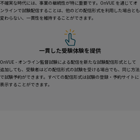
不確実な時代には、事業の継続性が特に重要です。OnVUE を通じてオ
ンラインで試験配信することは、他のどの配信形式を利用した場合とも
変わらない、一貫性を維持することができます。
一貫した受験体験を提供
OnVUE - オンライン監督試験による配信を新たな試験配信形式として
追加しても、受験者はどの配信形式の試験を受ける場合でも、同じ方法
で試験予約ができます。すべての配信形式は試験の登録・予約サイトに
表示することができます。