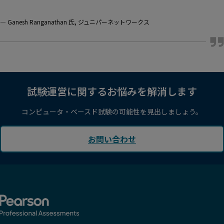
—
Ganesh Ranganathan 氏, ジュニパーネットワークス
試験運営に関するお悩みを解消します
コンピュータ・ベースド試験の可能性を見出しましょう。
お問い合わせ