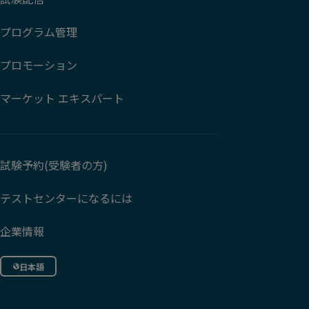
プログラム管理
プロモーション
マーケット エキスパート
試験予約(受験者の方)
テストセンターになるには
企業情報
日本語