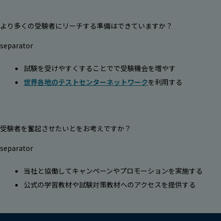
より多くの受験者にリーチする準備はできていますか？
separator
試験を受けやすくすることでで受験機会を増やす
世界各地のテストセンターネットワーク
を利用する
受験者を奮起させたいとをお考えですか？
separator
当社と協働してキャンペーンやプロモーションを実施する
公式の学習教材や試験対策教材へのアクセスを提供する