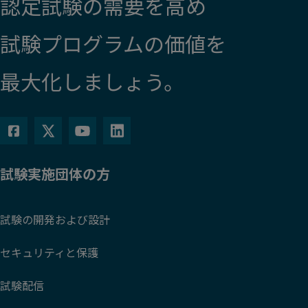
認定試験の需要を高め
試験プログラムの価値を
最大化しましょう。
試験実施団体の方
試験の開発および設計
セキュリティと保護
試験配信