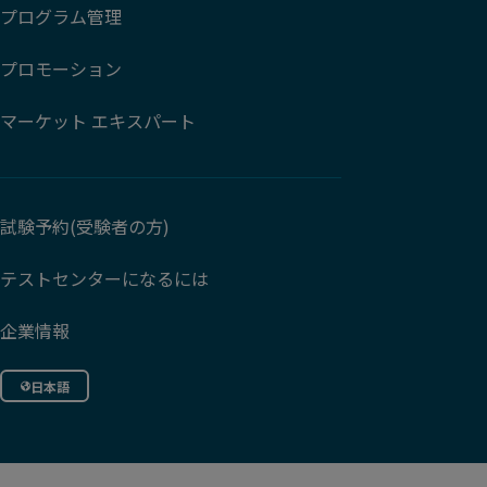
プログラム管理
プロモーション
マーケット エキスパート
試験予約(受験者の方)
テストセンターになるには
企業情報
日本語