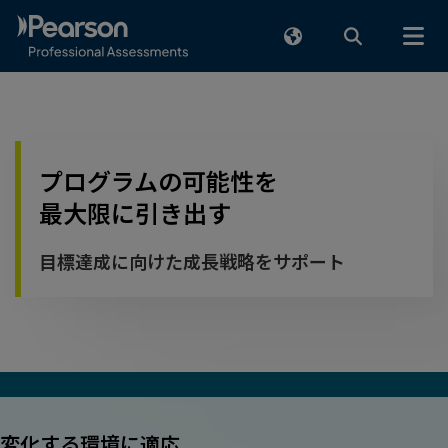
メインコンテンツまでスキップ
プログラムの可能性を
最大限に引き出す
目標達成に向けた成長戦略をサポート
変化する環境に適応