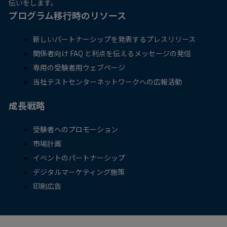
伝いをします。
プログラム移行時のリソース
新しいパートナーシップを発表するプレスリリース
関係者向け FAQ と利点を伝えるメッセージの発信
専用の受験者用ウェブページ
当社テストセンターネットワークへの広報活動
成長戦略
受験者へのプロモーション
市場計画
イベントのパートナーシップ
デジタルマーケティング施策
印刷広告