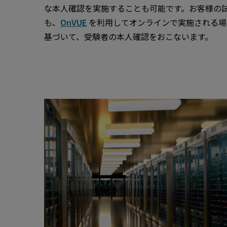
な本人確認を実施することも可能です。お客様の
も、
OnVUE
を利用してオンラインで実施される場合
基づいて、受験者の本人確認をおこないます。