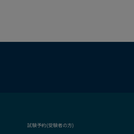
試験予約(受験者の方)