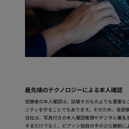
最先端のテクノロジーによる本人確認
受験者の本人確認は、試験そのものよりも重要な
ニティを守ることでもあります。そのため、各受
当社は、写真付きの本人確認書類やデジタル署名
するだけでなく、ピアソン独自の手のひら静脈に