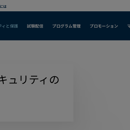
メインコンテンツまでスキップ
には
ティと保護
試験配信
プログラム管理
プロモーション
キュリティの