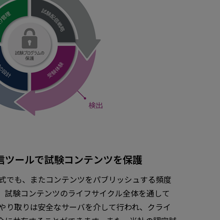
信ツールで試験コンテンツを保護
試験形式でも、またコンテンツをパブリッシュする頻度
、試験コンテンツのライフサイクル全体を通して
のやり取りは安全なサーバを介して行われ、クライ