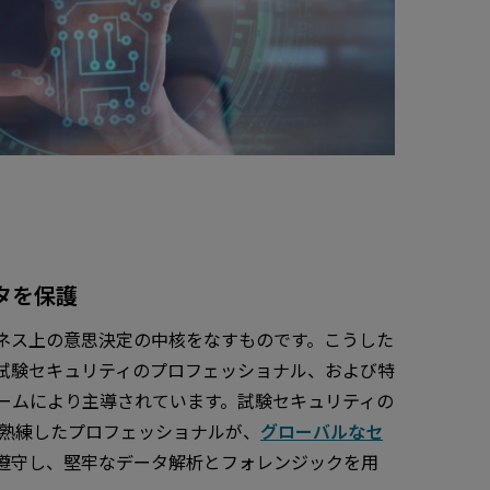
タを保護
ネス上の意思決定の中核をなすものです。こうした
試験セキュリティのプロフェッショナル、および特
ームにより主導されています。試験セキュリティの
づく熟練したプロフェッショナルが、
グローバルなセ
遵守し、堅牢なデータ解析とフォレンジックを用