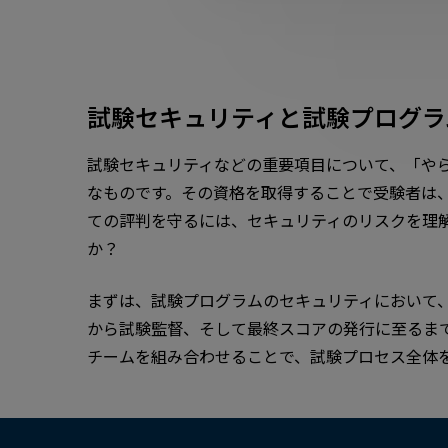
試験セキュリティと試験プログラ
試験セキュリティなどの重要項目について、「や
なものです。その資格を取得することで受験者は
ての評判を守るには、セキュリティのリスクを理
か？
まずは、試験プログラムのセキュリティにおいて
から試験監督、そして最終スコアの発行に至るま
チームを組み合わせることで、試験プロセス全体