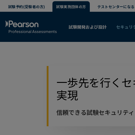
試験予約(受験者の方)
試験実施団体の方
テストセンターになる
試験開発および設計
セキュリ
一歩先を行くセ
実現
信頼できる試験セキュリティ