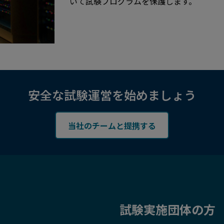
いて試験プログラムを保護します。
安全な試験運営を始めましょう
当社のチームと提携する
試験実施団体の方