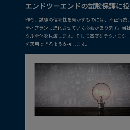
エンドツーエンドの試験保護に投
昨今、試験の信頼性を脅かすものには、不正行為
ティプランも進化させていく必要があります。当
クル全体を見渡します。そして高度なテクノロジ
を適用できるよう支援します。