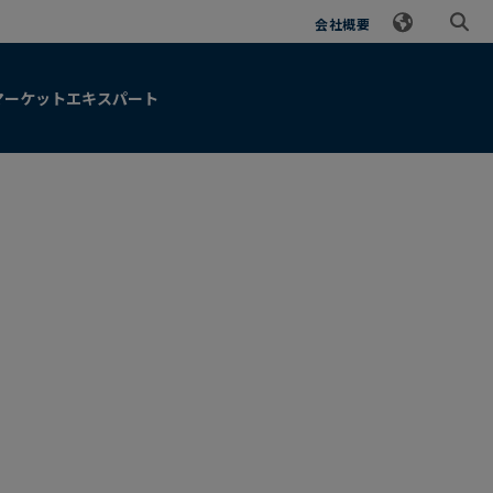
会社概要
マーケットエキスパート