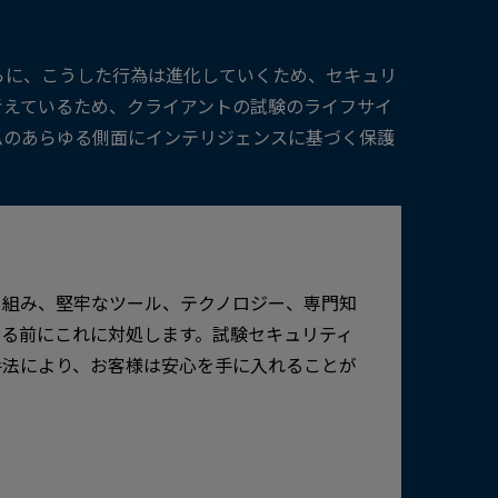
らに、こうした行為は進化していくため、セキュリ
考えているため、クライアントの試験のライフサイ
ムのあらゆる側面にインテリジェンスに基づく保護
り組み、堅牢なツール、テクノロジー、専門知
る前にこれに対処します。試験セキュリティ
手法により、お客様は安心を手に入れることが