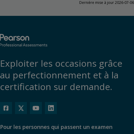
Dernière mise à jour 2026-07-06
Exploiter les occasions grâce
au perfectionnement et à la
certification sur demande.
Pour les personnes qui passent un examen