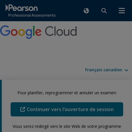
Langues disponibles
Pour planifier, reprogrammer et annuler un examen:
Continuer vers l’ouverture de session
Vous serez redirigé vers le site Web de votre programme