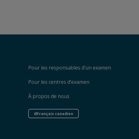
Pour les responsables d’un examen
Pour les centres d’examen
À propos de nous
Français canadien