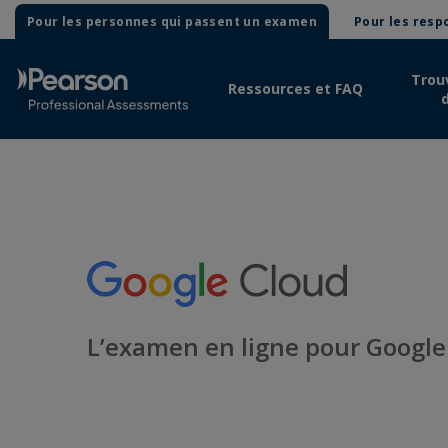
Pour les personnes qui passent un examen
Pour les res
Trou
Ressources et FAQ
L’examen en ligne pour Google