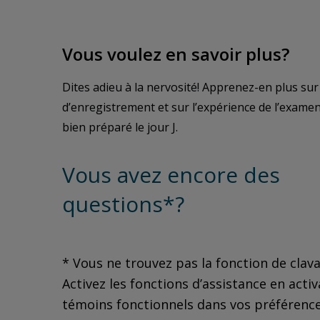
Vous voulez en savoir plus?
Dites adieu à la nervosité! Apprenez-en plus sur
d’enregistrement et sur l’expérience de l’exame
bien préparé le jour J.
Vous avez encore des
questions*?
* Vous ne trouvez pas la fonction de clav
Activez les fonctions d’assistance en activ
témoins fonctionnels dans vos préférence