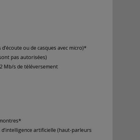
 d’écoute ou de casques avec micro)*
 sont pas autorisées)
 2 Mb/s de téléversement
 montres*
’intelligence artificielle (haut-parleurs