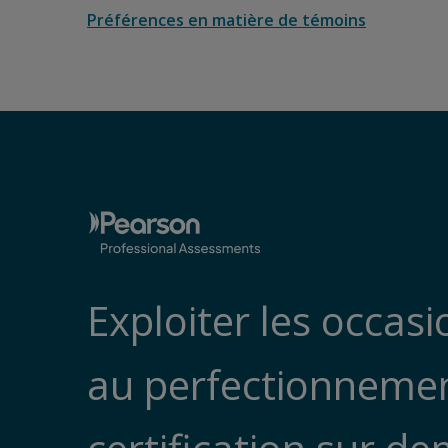
Préférences en matière de témoins
Exploiter les occas
au perfectionnement