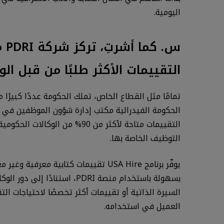
اليومية.
س.
التقييمات الأكثر طلبًا من قبل ال
التقييمات متاحة لأكثر من 0
التوظيف الخاصة بها.
يوفّر برنامج USA Hire تقييمات كتابي
بسهولة باستخدام منصة PDRI،
العميل في استخدامه.