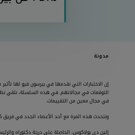
مدونة
إن الاختبارات التي نقدمها في بيرسون فيو لها تأثي
التوقعات في مجالاتهم. في هذه السلسلة، نلقي نظرة
في مجال معين من التقييمات.
ونتحدث هذه المرة مع أحد الأعضاء الجدد في فريق كبا