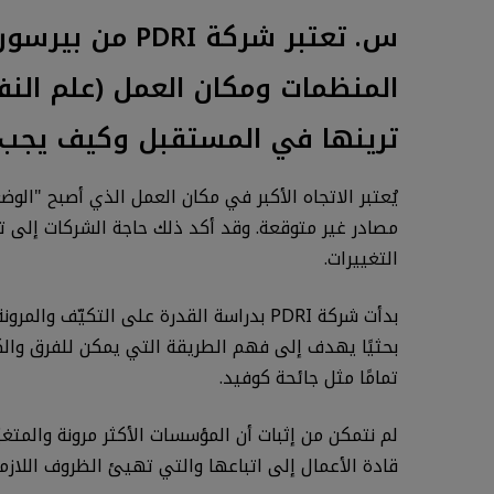
س. تعتبر شركة
ترينها في المستقبل وكيف يجب 
يُعتبر الاتجاه الأكبر في مكان العمل الذي أصبح "ال
مصادر غير متوقعة. وقد أكد ذلك حاجة الشركات إلى ت
التغييرات.
بدأت شركة PDRI بدراسة القدرة على التكي
بحثيًا يهدف إلى فهم الطريقة التي يمكن للفرق والك
تمامًا مثل جائحة كوفيد.
لم نتمكن من إثبات أن المؤسسات الأكثر مرونة والمت
قادة الأعمال إلى اتباعها والتي تهيئ الظروف اللازمة