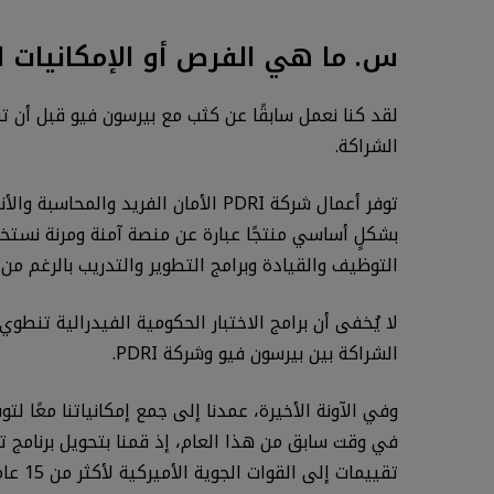
س. ما هي الفرص أو الإمكانيات ا
الشراكة.
بشكلٍ أساسي منتجًا عبارة عن منصة آمنة ومرنة نستخد
التوظيف والقيادة وبرامج التطوير والتدريب بالرغم من 
لا يُخفى أن برامج الاختبار الحكومية الفيدرالية تنط
الشراكة بين بيرسون فيو وشركة PDRI.
وفي الآونة الأخيرة، عمدنا إلى جمع إمكانياتنا معًا 
تقييم