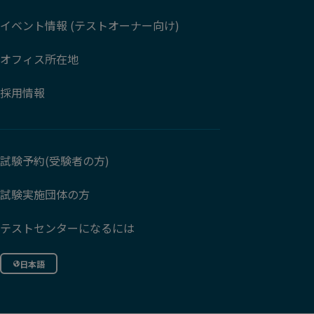
イベント情報 (テストオーナー向け)
オフィス所在地
採用情報
試験予約(受験者の方)
試験実施団体の方
テストセンターになるには
日本語