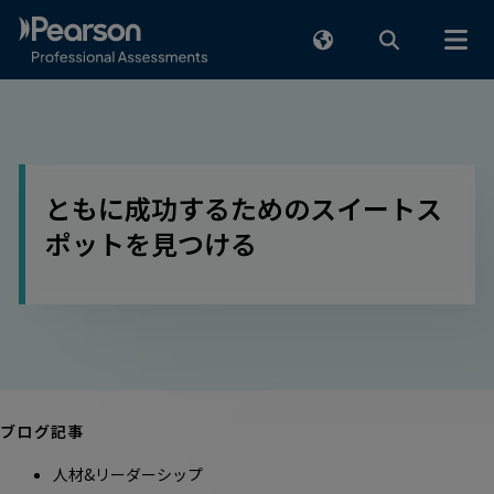
メインコンテンツまでスキップ
ともに成功するためのスイートス
ポットを見つける
ブログ記事
人材&リーダーシップ