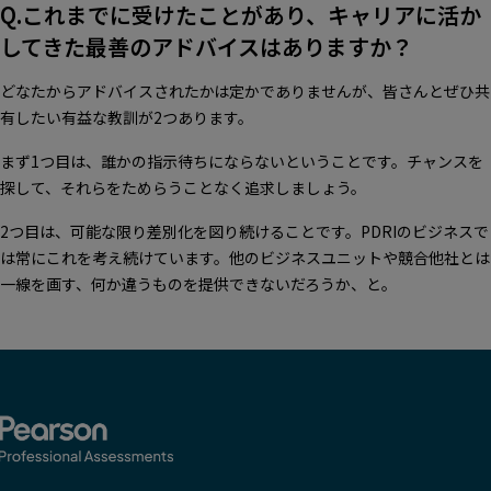
Q.これまでに受けたことがあり、キャリアに活か
してきた最善のアドバイスはありますか？
どなたからアドバイスされたかは定かでありませんが、皆さんとぜひ共
有したい有益な教訓が2つあります。
まず1つ目は、誰かの指示待ちにならないということです。チャンスを
探して、それらをためらうことなく追求しましょう。
2つ目は、可能な限り差別化を図り続けることです。PDRIのビジネスで
は常にこれを考え続けています。他のビジネスユニットや競合他社とは
一線を画す、何か違うものを提供できないだろうか、と。