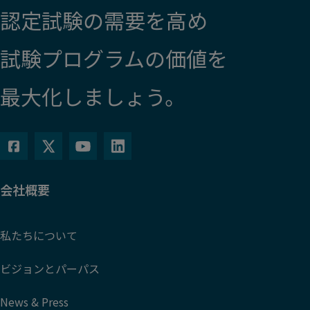
認定試験の需要を高め
試験プログラムの価値を
最大化しましょう。
会社概要
私たちについて
ビジョンとパーパス
News & Press